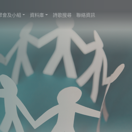
聚會及小組
資料庫
詩歌搜尋
聯絡資訊