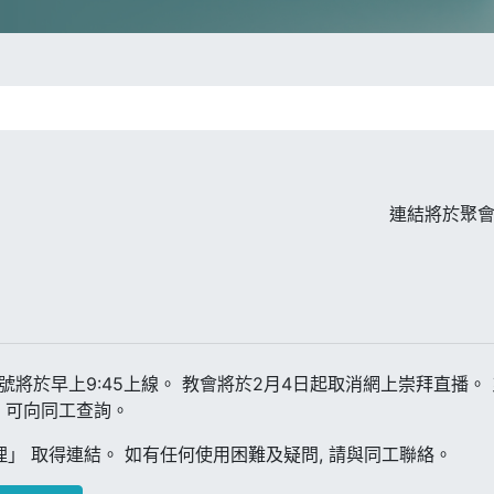
連結將於聚會
訊號將於早上9:45上線。 教會將於2月4日起取消網上崇拜直播
，可向同工查詢。
理」 取得連結。 如有任何使用困難及疑問, 請與同工聯絡。